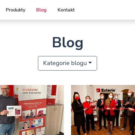
Produkty
Blog
Kontakt
Blog
Kategorie blogu