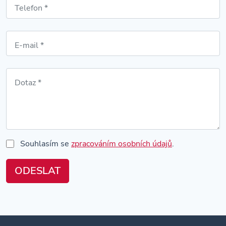
Souhlasím se
zpracováním osobních údajů
.