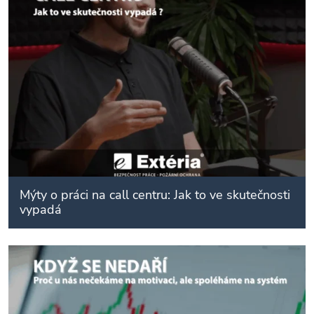
Mýty o práci na call centru: Jak to ve skutečnosti
vypadá