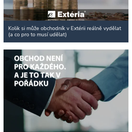
Kolik si může obchodník v Extérii reálně vydělat
(a co pro to musí udělat)