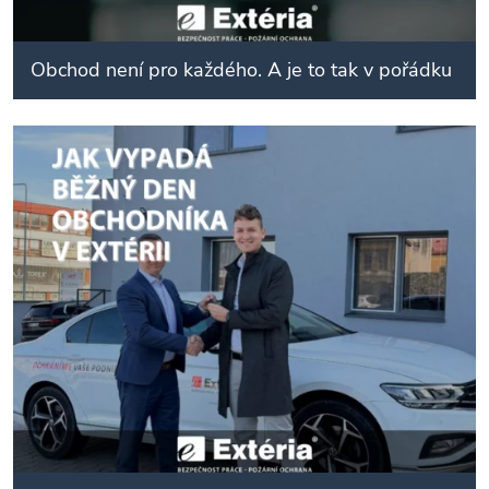
Obchod není pro každého. A je to tak v pořádku