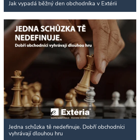
Jak vypadá běžný den obchodníka v Extérii
Jedna schůzka tě nedefinuje. Dobří obchodníci
vyhrávají dlouhou hru