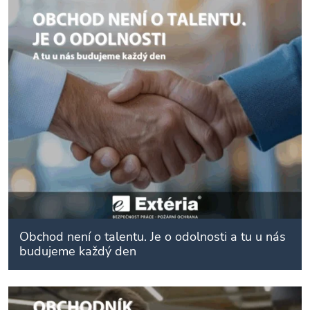
Obchod není o talentu. Je o odolnosti a tu u nás
budujeme každý den