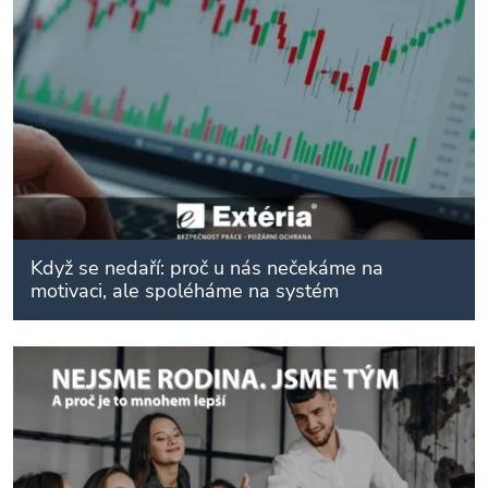
Když se nedaří: proč u nás nečekáme na
motivaci, ale spoléháme na systém