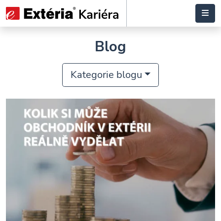
Blog
Kategorie blogu