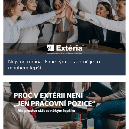
Nejsme rodina. Jsme tým — a proč je to
mnohem lepší