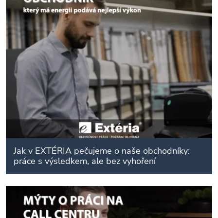
Jak v EXTÉRIA pečujeme o naše obchodníky:
práce s výsledkem, ale bez vyhoření